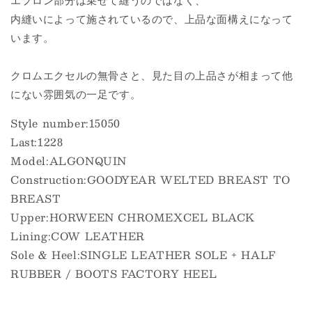
内縫いによって施されているので、上品な面構えになって
います。
クロムエクセルの無骨さと、見た目の上品さが相まって他
にない雰囲気の一足です。
Style number:15050
Last:1228
Model:ALGONQUIN
Construction:GOODYEAR WELTED BREAST TO
BREAST
Upper:HORWEEN CHROMEXCEL BLACK
Lining:COW LEATHER
Sole & Heel:SINGLE LEATHER SOLE + HALF
RUBBER / BOOTS FACTORY HEEL