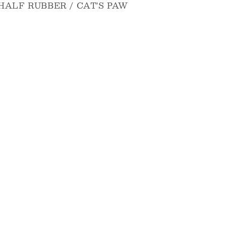
 HALF RUBBER / CAT'S PAW