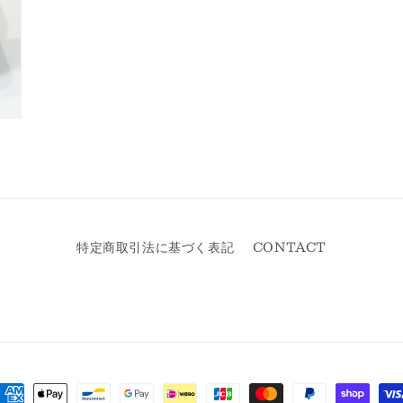
特定商取引法に基づく表記
CONTACT
決