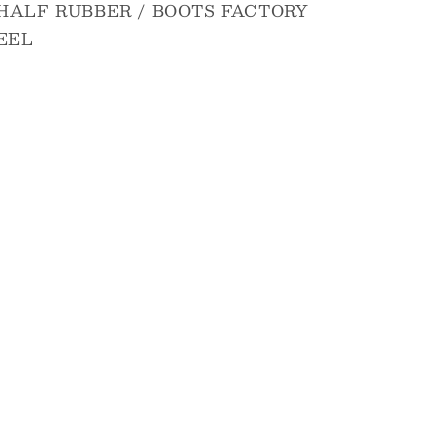
 HALF RUBBER / BOOTS FACTORY
EEL