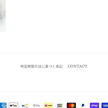
特定商取引法に基づく表記
CONTACT
決