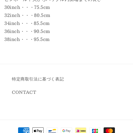
30inch・・・75.5cm
32inch・・・80.5cm
34inch・・・85.5cm
36inch・・・90.5cm
38inch・・・95.5cm
特定商取引法に基づく表記
CONTACT
決